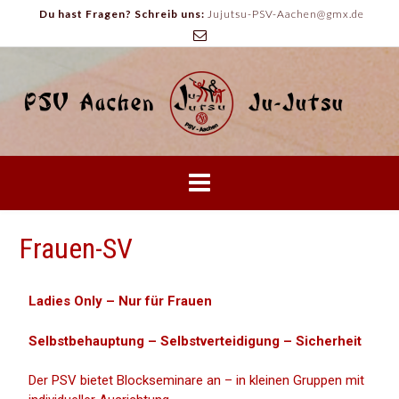
Du hast Fragen? Schreib uns:
Jujutsu-PSV-Aachen@gmx.de
Frauen-SV
Ladies Only – Nur für Frauen
Selbstbehauptung – Selbstverteidigung – Sicherheit
Der PSV bietet Blockseminare an – in kleinen Gruppen mit