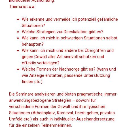
individueller Ausrichtung.
Thema ist u.a.:
Wie erkenne und vermeide ich potenziell gefährliche
Situationen?
Welche Strategien zur Deeskalation gibt es?
Wie kann ich mich in schwierigen Situationen selbst
behaupten?
Wie kann ich mich und andere bei Übergriffen und
gegen Gewalt aller Art sinnvoll schützen und
effektiv verteidigen?
Welche Formen der Nachsorge gibt es? (wann und
wie Anzeige erstatten, passende Unterstützung
finden etc.)
Die Seminare analysieren und bieten pragmatische, immer
anwendungsbezogene Strategien – sowohl für
verschiedene Formen der Gewalt und ihre typischen
Situationen (Arbeitsplatz, Karneval, feiern gehen, privates
Umfeld etc.) als auch in individueller Auseinandersetzung
für die einzelnen Teilnehmerinnen.